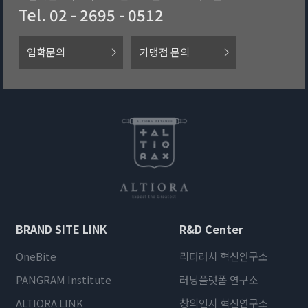
Tel. 02 - 2695 - 0512
입학문의
가맹점 문의
BRAND SITE LINK
R&D Center
OneBite
리터러시 혁신연구소
PANGRAM Institute
러닝플랫폼 연구소
ALTIORA LINK
창의인지 혁신연구소