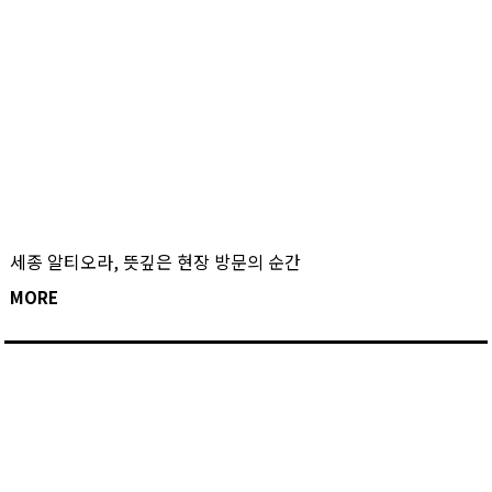
세종 알티오라, 뜻깊은 현장 방문의 순간
MORE