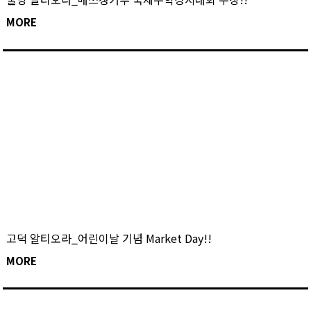
MORE
고덕 알티오라_어린이날 기념 Market Day!!
MORE