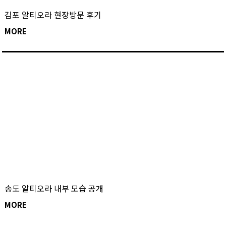
김포 알티오라 현장방문 후기
MORE
송도 알티오라 내부 모습 공개
MORE